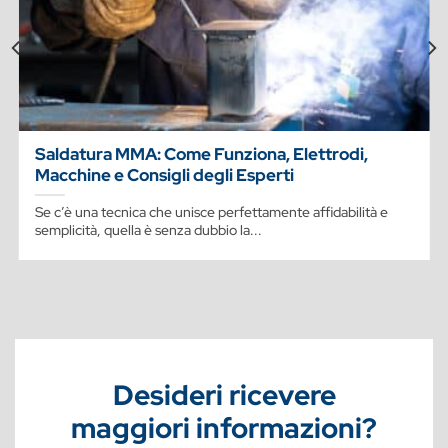
Saldatura MMA: Come Funziona, Elettrodi,
Macchine e Consigli degli Esperti
Se c’è una tecnica che unisce perfettamente affidabilità e
semplicità, quella è senza dubbio la...
Desideri ricevere
maggiori informazioni?