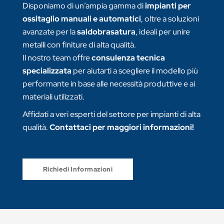
Disponiamo di un’ampia gamma di
impianti per
ossitaglio manuali e automatici
, oltre a soluzioni
avanzate per la
saldobrasatura
, ideali per unire
metalli con finiture di alta qualità.
Il nostro team offre
consulenza tecnica
specializzata
per aiutarti a scegliere il modello più
performante in base alle necessità produttive e ai
materiali utilizzati.
Affidati a veri esperti del settore per impianti di alta
qualità.
Contattaci per maggiori informazioni!
Richiedi Informazioni