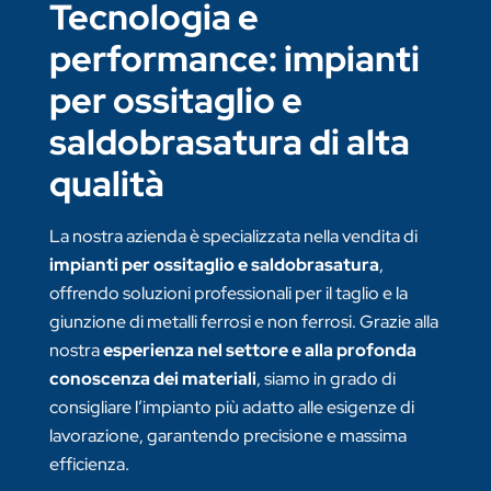
Tecnologia e
performance: impianti
per ossitaglio e
saldobrasatura di alta
qualità
La nostra azienda è specializzata nella vendita di
impianti per ossitaglio e saldobrasatura
,
offrendo soluzioni professionali per il taglio e la
giunzione di metalli ferrosi e non ferrosi. Grazie alla
nostra
esperienza nel settore e alla profonda
conoscenza dei materiali
, siamo in grado di
consigliare l’impianto più adatto alle esigenze di
lavorazione, garantendo precisione e massima
efficienza.