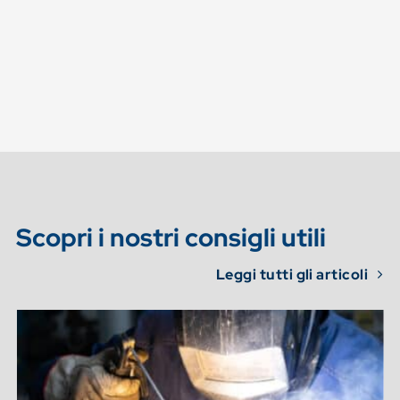
Scopri i nostri consigli utili
Leggi tutti gli articoli