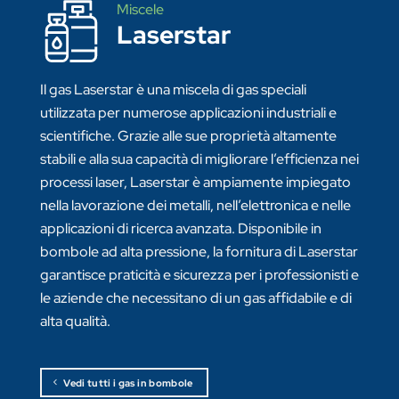
Miscele
Laserstar
Il gas Laserstar è una miscela di gas speciali
utilizzata per numerose applicazioni industriali e
scientifiche. Grazie alle sue proprietà altamente
stabili e alla sua capacità di migliorare l’efficienza nei
processi laser, Laserstar è ampiamente impiegato
nella lavorazione dei metalli, nell’elettronica e nelle
applicazioni di ricerca avanzata. Disponibile in
bombole ad alta pressione, la fornitura di Laserstar
garantisce praticità e sicurezza per i professionisti e
le aziende che necessitano di un gas affidabile e di
alta qualità.
Vedi tutti i gas in bombole