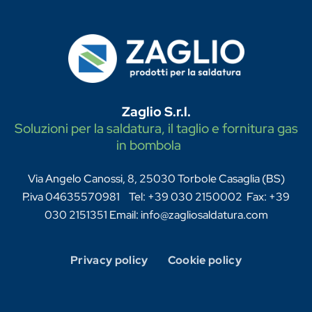
Zaglio S.r.l.
Soluzioni per la saldatura, il taglio e fornitura gas
in bombola
Via Angelo Canossi, 8, 25030 Torbole Casaglia (BS)
P.iva 04635570981 Tel: +39 030 2150002 Fax: +39
030 2151351 Email: info@zagliosaldatura.com
Privacy policy
Cookie policy