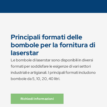
Principali formati delle
bombole per la fornitura di
laserstar
Le bombole di laserstar sono disponibili in diversi
formati per soddisfare le esigenze di vari settori
industriali e artigianali. I principali formati includono
bombole da 5, 10, 20, 40 litri.
Richiedi Informazioni