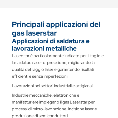
Principali applicazioni del
gas laserstar
Applicazioni di saldatura e
lavorazioni metalliche
Laserstar è particolarmente indicato per il taglio e
la saldatura laser di precisione, migliorando la
qualità del raggio laser e garantendo risultati
efficienti e senza imperfezioni.
Lavorazioni nei settori industriali e artigianali
Industrie meccaniche, elettroniche e
manifatturiere impiegano il gas Laserstar per
processi di micro-lavorazione, incisione laser e
produzione di semiconduttori.