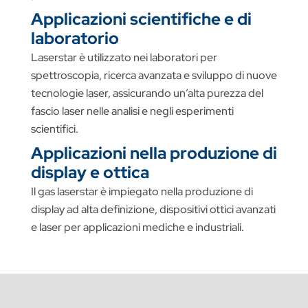
Applicazioni scientifiche e di
laboratorio
Laserstar è utilizzato nei laboratori per
spettroscopia, ricerca avanzata e sviluppo di nuove
tecnologie laser, assicurando un’alta purezza del
fascio laser nelle analisi e negli esperimenti
scientifici.
Applicazioni nella produzione di
display e ottica
Il gas laserstar è impiegato nella produzione di
display ad alta definizione, dispositivi ottici avanzati
e laser per applicazioni mediche e industriali.