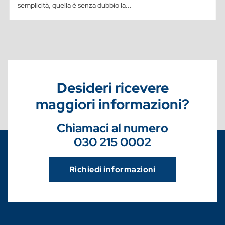
semplicità, quella è senza dubbio la...
Desideri ricevere
maggiori informazioni?
Chiamaci al numero
030 215 0002
Richiedi informazioni