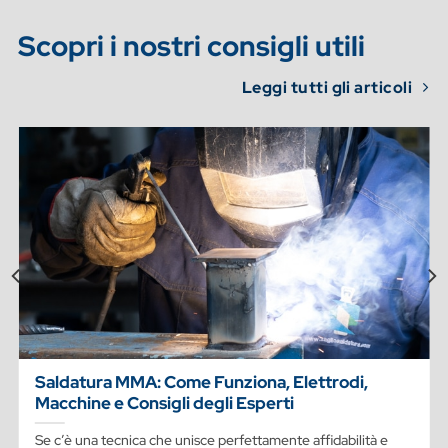
Scopri i nostri consigli utili
Leggi tutti gli articoli
Saldatura MMA: Come Funziona, Elettrodi,
Macchine e Consigli degli Esperti
Se c’è una tecnica che unisce perfettamente affidabilità e